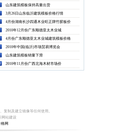
山东建筑模板保持高量出货
3月26日山东临沂建筑模板价格行情
4月份湖南长沙四通木业旺正牌竹胶板价
2010年12月份广东顺德亚太木业城
4月份广东顺德亚太木业城建筑模板价格
2010年中国(临沂)市场贸易博览会
山东建筑模板销量下滑
0
2010年11月份广西北海木材市场价
编、复制及建立镜像等任何使用。
沂网站建设
价格网