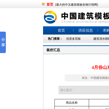
首页
[最大的中文建筑模板价格行情网]
首页
供应信息
求
热门搜索：
优质多层板
建筑清水模
板价汇总
4月份山
来自：中国建筑模板价格
核心提示：
商品名称