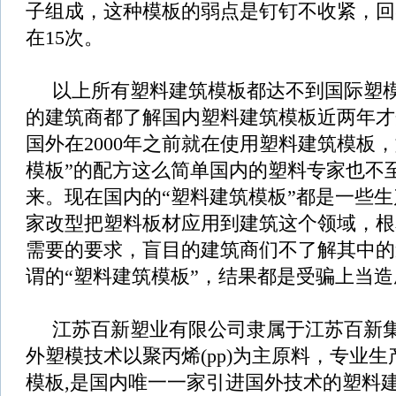
子组成，这种模板的弱点是钉钉不收紧，回
在15次。
以上所有塑料建筑模板都达不到国际塑模
的建筑商都了解国内塑料建筑模板近两年才
国外在2000年之前就在使用塑料建筑模板
模板”的配方这么简单国内的塑料专家也不
来。现在国内的“塑料建筑模板”都是一些
家改型把塑料板材应用到建筑这个领域，根
需要的要求，盲目的建筑商们不了解其中的
谓的“塑料建筑模板”，结果都是受骗上当
江苏百新塑业有限公司隶属于江苏百新集
外塑模技术以聚丙烯(pp)为主原料，专业
模板,是国内唯一一家引进国外技术的塑料