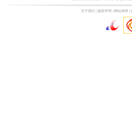
关于我们 | 版权申明 | 网站律师 |