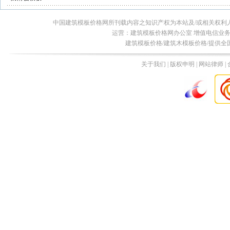
中国建筑模板价格网所刊载内容之知识产权为本站及/或相关权利
运营：建筑模板价格网办公室 增值电信业务经营许
建筑模板价格/建筑木模板价格/提供全
关于我们 | 版权申明 | 网站律师 |