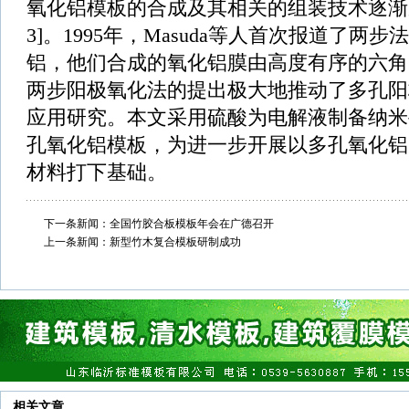
氧化铝模板的合成及其相关的组装技术逐渐成
3]。1995年，Masuda等人首次报道了两
铝，他们合成的氧化铝膜由高度有序的六角密
两步阳极氧化法的提出极大地推动了多孔阳
应用研究。本文采用硫酸为电解液制备纳米
孔氧化铝模板，为进一步开展以多孔氧化铝
材料打下基础。
下一条新闻：
全国竹胶合板模板年会在广德召开
上一条新闻：
新型竹木复合模板研制成功
相关文章