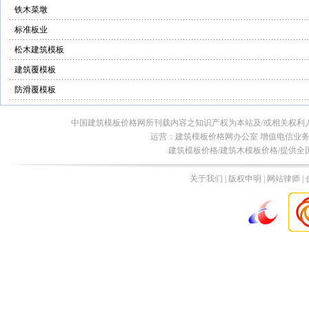
·
铁木菜墩
·
标准板业
·
松木建筑模板
·
建筑覆模板
·
防滑覆模板
中国建筑模板价格网所刊载内容之知识产权为本站及/或相关权利
运营：建筑模板价格网办公室 增值电信业务经营许
建筑模板价格/建筑木模板价格/提供全
关于我们 | 版权申明 | 网站律师 |