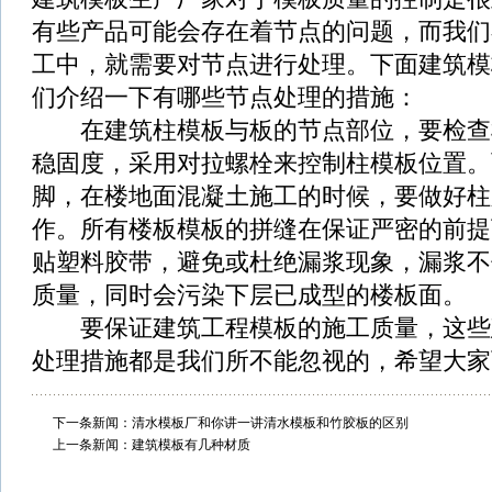
有些产品可能会存在着节点的问题，而我们
工中，就需要对节点进行处理。下面建筑模
们介绍一下有哪些节点处理的措施：
在建筑柱模板与板的节点部位，要检查
稳固度，采用对拉螺栓来控制柱模板位置。
脚，在楼地面混凝土施工的时候，要做好柱
作。所有楼板模板的拼缝在保证严密的前提
贴塑料胶带，避免或杜绝漏浆现象，漏浆不
质量，同时会污染下层已成型的楼板面。
要保证建筑工程模板的施工质量，这些
处理措施都是我们所不能忽视的，希望大家
下一条新闻：
清水模板厂和你讲一讲清水模板和竹胶板的区别
上一条新闻：
建筑模板有几种材质