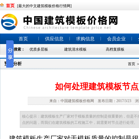
首页
[最大的中文建筑模板价格行情网]
首页
供应信息
求购信息
会员企业
热门搜索：
优质多层板
建筑清水模板
高档复膜板
预警分析
首页
如何处理建筑模板节点
来自：中国建筑模板价格网 发布日期：2017/3/23 浏
核心提示：建筑模板生产厂家对于模板质量的控制是很重要的，但是不
点的问题，而我们在建筑模板的工程施工中，就需要对节点进行处理。
建筑模板生产厂家对于模板质量的控制是很