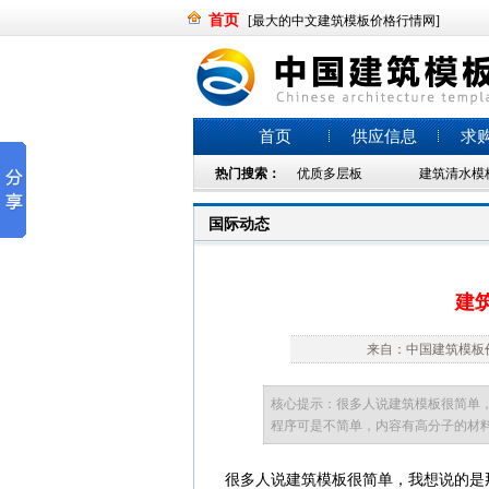
首页
[最大的中文建筑模板价格行情网]
首页
供应信息
求
热门搜索：
优质多层板
建筑清水模
国际动态
建
来自：中国建筑模板价格
核心提示：很多人说建筑模板很简单
程序可是不简单，内容有高分子的材
很多人说建筑模板很简单，我想说的是