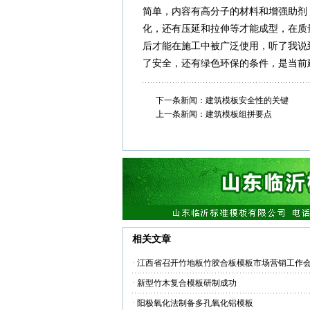
简单，内容有高分子的材料和增强助剂
化，还有压延和拉伸等才能成型，在质
后才能在施工中被广泛使用，听了我说
了安全，还有绿色环保的条件，是当前
下一条新闻：
建筑模板安全性的关键
上一条新闻：
建筑模板组拼要点
相关文章
·
江西省召开竹地板竹胶合板模板市场营销工作
·
新型竹木复合模板研制成功
·
阳极氧化法制备多孔氧化铝模板